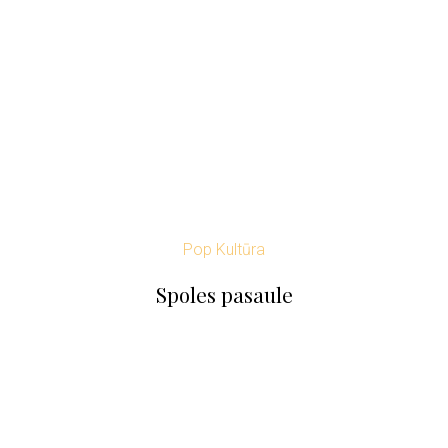
Pop Kultūra
Spoles pasaule